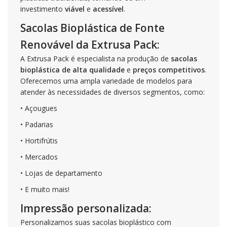
investimento
viável
e
acessível
.
Sacolas Bioplástica de Fonte
Renovável da Extrusa Pack:
A Extrusa Pack é especialista na produção de
sacolas
bioplástica de alta qualidade
e
preços competitivos
.
Oferecemos uma ampla variedade de modelos para
atender às necessidades de diversos segmentos, como:
• Açougues
• Padarias
• Hortifrútis
• Mercados
• Lojas de departamento
• E muito mais!
Impressão personalizada:
Personalizamos suas sacolas bioplástico com