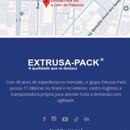
Com 40 anos de experiência no mercado, o grupo Extrusa-Pack
possui 11 fábricas no Brasil e no exterior, centro logístico e
transportadora própria para atender toda a demanda com
agilidade.