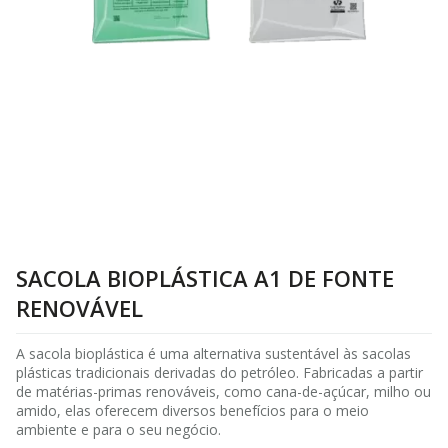
SACOLA BIOPLÁSTICA A1 DE FONTE
RENOVÁVEL
A sacola bioplástica é uma alternativa sustentável às sacolas
plásticas tradicionais derivadas do petróleo. Fabricadas a partir
de matérias-primas renováveis, como cana-de-açúcar, milho ou
amido, elas oferecem diversos benefícios para o meio
ambiente e para o seu negócio.