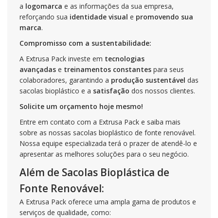
a
logomarca
e as informações da sua empresa,
reforçando sua
identidade visual
e
promovendo sua
marca
.
Compromisso com a sustentabilidade:
A Extrusa Pack investe em
tecnologias
avançadas
e
treinamentos constantes
para seus
colaboradores, garantindo a
produção sustentável
das
sacolas bioplástico e a
satisfação
dos nossos clientes.
Solicite um orçamento hoje mesmo!
Entre em contato com a Extrusa Pack e saiba mais
sobre as nossas sacolas bioplástico de fonte renovável.
Nossa equipe especializada terá o prazer de atendê-lo e
apresentar as melhores soluções para o seu negócio.
Além de Sacolas Bioplástica de
Fonte Renovável:
A Extrusa Pack oferece uma ampla gama de produtos e
serviços de qualidade, como: