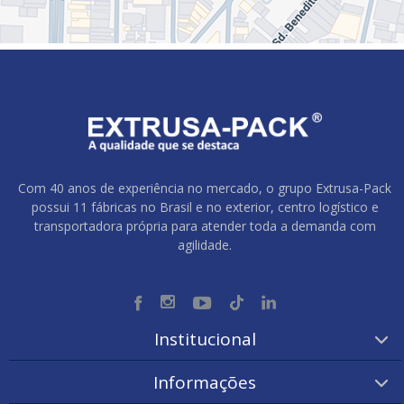
Com 40 anos de experiência no mercado, o grupo Extrusa-Pack
possui 11 fábricas no Brasil e no exterior, centro logístico e
transportadora própria para atender toda a demanda com
agilidade.
Institucional
Informações