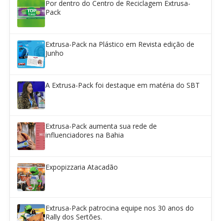
Por dentro do Centro de Reciclagem Extrusa-
Pack
Extrusa-Pack na Plástico em Revista edição de
Junho
A Extrusa-Pack foi destaque em matéria do SBT
Extrusa-Pack aumenta sua rede de
influenciadores na Bahia
Expopizzaria Atacadão
Extrusa-Pack patrocina equipe nos 30 anos do
Rally dos Sertões.