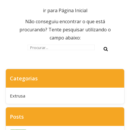
ir para Página Inicial
Não conseguiu encontrar o que está
procurando? Tente pesquisar utilizando o
campo abaixo:
Categorias
Extrusa
Posts