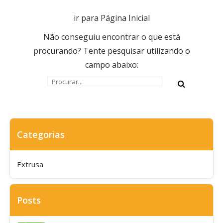
ir para Página Inicial
Não conseguiu encontrar o que está
procurando? Tente pesquisar utilizando o
campo abaixo:
Categorias
Extrusa
Posts