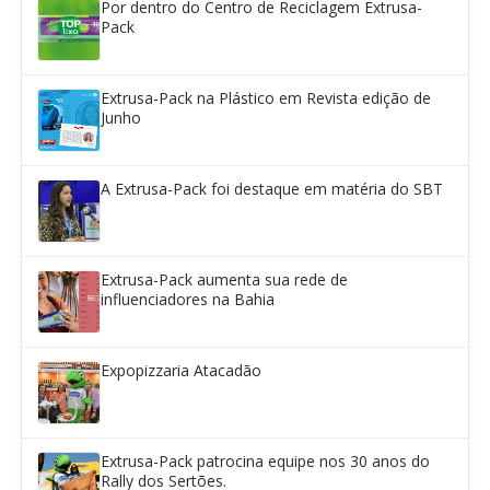
Por dentro do Centro de Reciclagem Extrusa-
Pack
Extrusa-Pack na Plástico em Revista edição de
Junho
A Extrusa-Pack foi destaque em matéria do SBT
Extrusa-Pack aumenta sua rede de
influenciadores na Bahia
Expopizzaria Atacadão
Extrusa-Pack patrocina equipe nos 30 anos do
Rally dos Sertões.