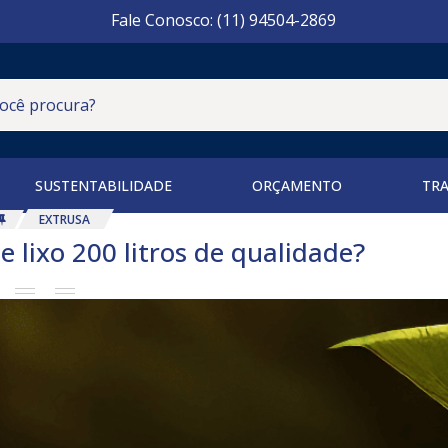
Fale Conosco: (11) 94504-2869
SUSTENTABILIDADE
ORÇAMENTO
TR
EXTRUSA
 lixo 200 litros de qualidade?