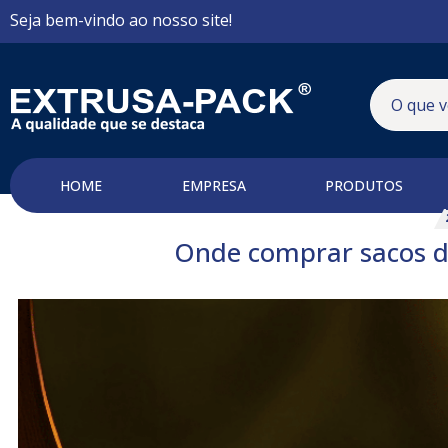
Seja bem-vindo ao nosso site!
HOME
EMPRESA
PRODUTOS
Onde comprar sacos de